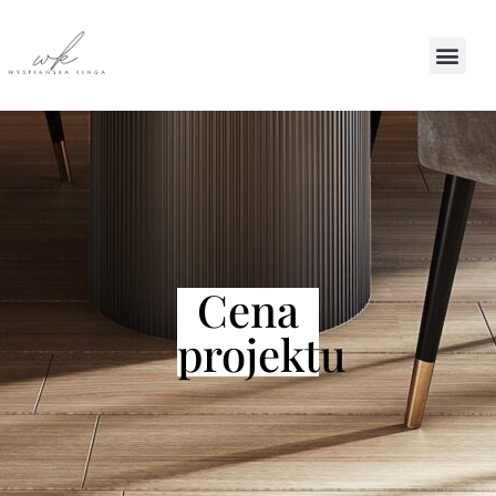
Cena
projektu